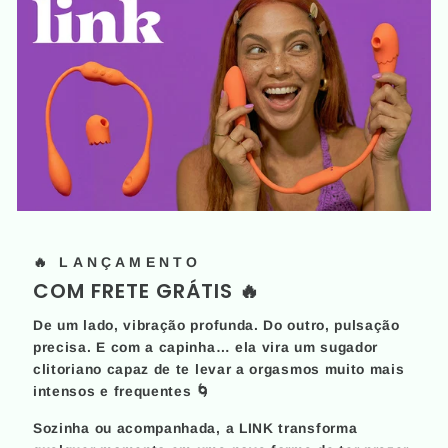
🔥 LANÇAMENTO
COM FRETE GRÁTIS 🔥
De um lado, vibração profunda. Do outro, pulsação
precisa. E com a capinha… ela vira um sugador
clitoriano capaz de te levar a orgasmos muito mais
intensos e frequentes 🌀
Sozinha ou acompanhada, a LINK transforma