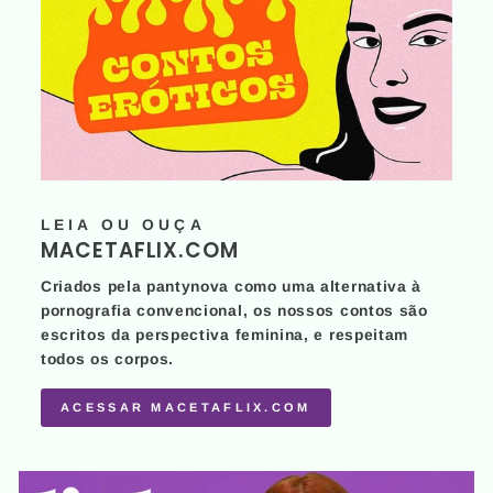
LEIA OU OUÇA
MACETAFLIX.COM
Criados pela pantynova como uma alternativa à
pornografia convencional, os nossos contos são
escritos da perspectiva feminina, e respeitam
todos os corpos.
ACESSAR MACETAFLIX.COM