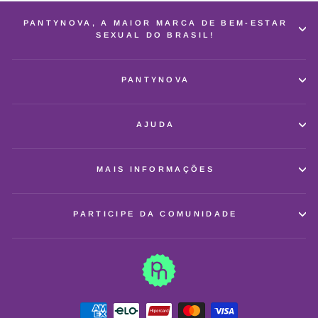
PANTYNOVA, A MAIOR MARCA DE BEM-ESTAR
SEXUAL DO BRASIL!
PANTYNOVA
AJUDA
MAIS INFORMAÇÕES
PARTICIPE DA COMUNIDADE