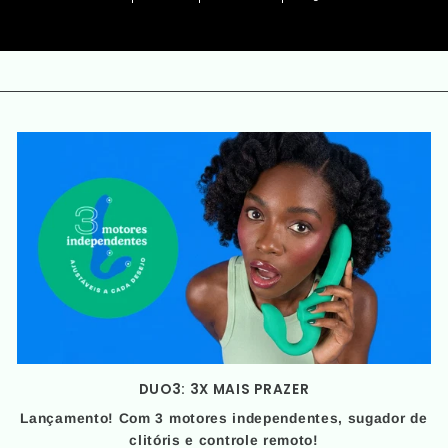
DUO3: 3X MAIS PRAZER
Lançamento! Com 3 motores independentes, sugador de
clitóris e controle remoto!