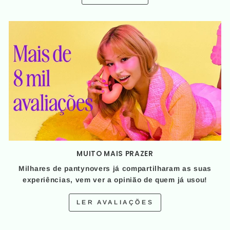
MUITO MAIS PRAZER
Milhares de pantynovers já compartilharam as suas
experiências, vem ver a opinião de quem já usou!
LER AVALIAÇÕES