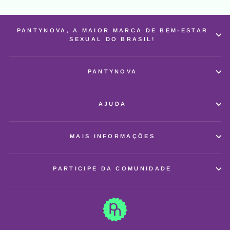
PANTYNOVA, A MAIOR MARCA DE BEM-ESTAR
SEXUAL DO BRASIL!
PANTYNOVA
AJUDA
MAIS INFORMAÇÕES
PARTICIPE DA COMUNIDADE