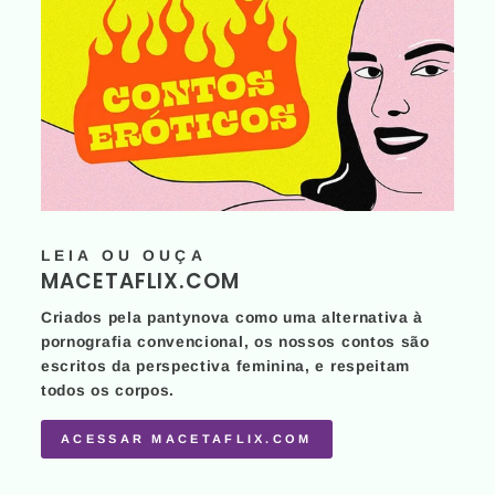
LEIA OU OUÇA
MACETAFLIX.COM
Criados pela pantynova como uma alternativa à
pornografia convencional, os nossos contos são
escritos da perspectiva feminina, e respeitam
todos os corpos.
ACESSAR MACETAFLIX.COM