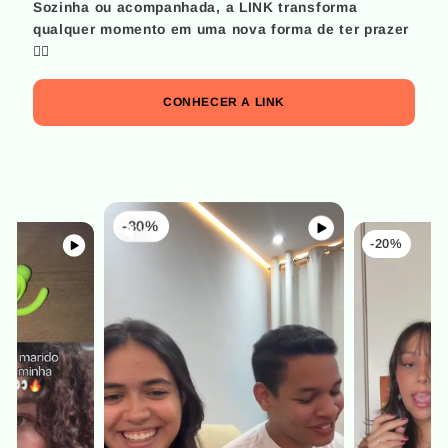
Sozinha ou acompanhada, a LINK transforma
qualquer momento em uma nova forma de ter prazer
😮‍💨
CONHECER A LINK