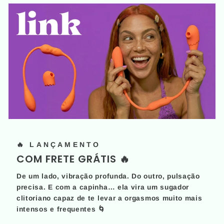
🔥 LANÇAMENTO
COM FRETE GRÁTIS 🔥
De um lado, vibração profunda. Do outro, pulsação
precisa. E com a capinha… ela vira um sugador
clitoriano capaz de te levar a orgasmos muito mais
intensos e frequentes 🌀