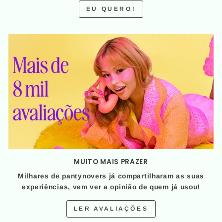
EU QUERO!
MUITO MAIS PRAZER
Milhares de pantynovers já compartilharam as suas
experiências, vem ver a opinião de quem já usou!
LER AVALIAÇÕES