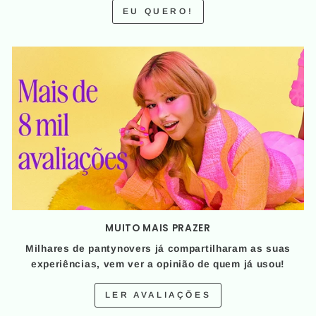
EU QUERO!
MUITO MAIS PRAZER
Milhares de pantynovers já compartilharam as suas
experiências, vem ver a opinião de quem já usou!
LER AVALIAÇÕES