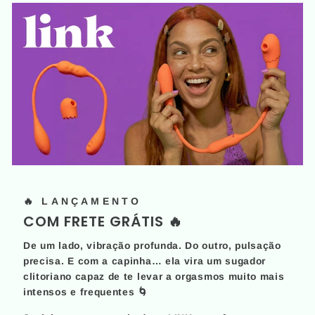
🔥 LANÇAMENTO
COM FRETE GRÁTIS 🔥
De um lado, vibração profunda. Do outro, pulsação
precisa. E com a capinha… ela vira um sugador
clitoriano capaz de te levar a orgasmos muito mais
intensos e frequentes 🌀