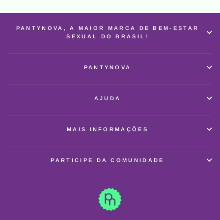
PANTYNOVA, A MAIOR MARCA DE BEM-ESTAR
SEXUAL DO BRASIL!
PANTYNOVA
AJUDA
MAIS INFORMAÇÕES
PARTICIPE DA COMUNIDADE