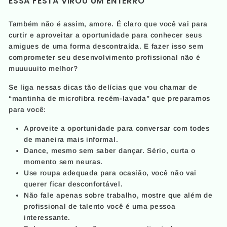
ESSA FESTA VIROU UM ENTERRO
Também não é assim, amore. É claro que você vai para
curtir e aproveitar a oportunidade para conhecer seus
amigues de uma forma descontraída. E fazer isso sem
comprometer seu desenvolvimento profissional não é
muuuuuito melhor?
Se liga nessas dicas tão delícias que vou chamar de
“mantinha de microfibra recém-lavada” que preparamos
para você:
Aproveite a oportunidade para conversar com todes
de maneira mais informal.
Dance, mesmo sem saber dançar. Sério, curta o
momento sem neuras.
Use roupa adequada para ocasião, você não vai
querer ficar desconfortável.
Não fale apenas sobre trabalho, mostre que além de
profissional de talento você é uma pessoa
interessante.