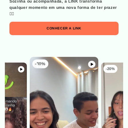
Sozinha ou acompanhada, a LINK transforma
qualquer momento em uma nova forma de ter prazer
😮‍💨
CONHECER A LINK