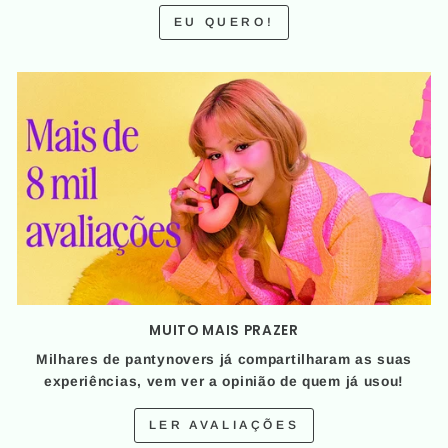
EU QUERO!
MUITO MAIS PRAZER
Milhares de pantynovers já compartilharam as suas
experiências, vem ver a opinião de quem já usou!
LER AVALIAÇÕES