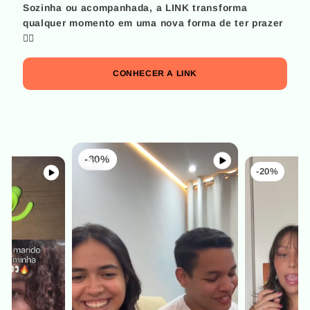
Sozinha ou acompanhada, a LINK transforma
qualquer momento em uma nova forma de ter prazer
😮‍💨
CONHECER A LINK