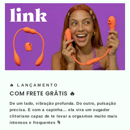
🔥 LANÇAMENTO
COM FRETE GRÁTIS 🔥
De um lado, vibração profunda. Do outro, pulsação
precisa. E com a capinha… ela vira um sugador
clitoriano capaz de te levar a orgasmos muito mais
intensos e frequentes 🌀