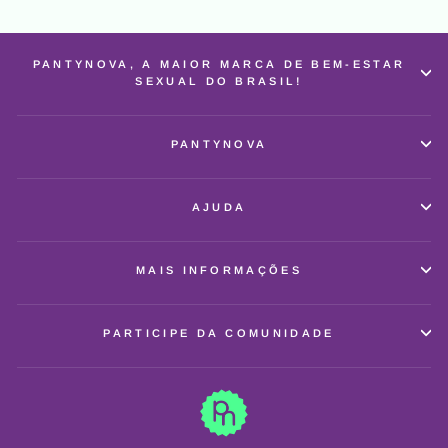
PANTYNOVA, A MAIOR MARCA DE BEM-ESTAR
SEXUAL DO BRASIL!
PANTYNOVA
AJUDA
MAIS INFORMAÇÕES
PARTICIPE DA COMUNIDADE