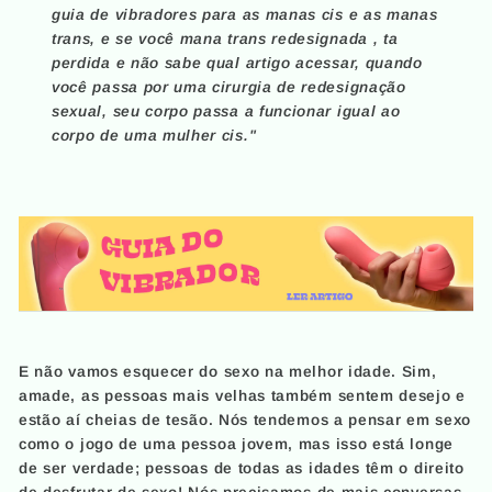
guia de vibradores para as manas cis e as manas
trans, e se você mana trans redesignada , ta
perdida e não sabe qual artigo acessar, quando
você passa por uma cirurgia de redesignação
sexual, seu corpo passa a funcionar igual ao
corpo de uma mulher cis."
E não vamos esquecer do sexo na melhor idade. Sim,
amade, as pessoas mais velhas também sentem desejo e
estão aí cheias de tesão. Nós tendemos a pensar em sexo
como o jogo de uma pessoa jovem, mas isso está longe
de ser verdade; pessoas de todas as idades têm o direito