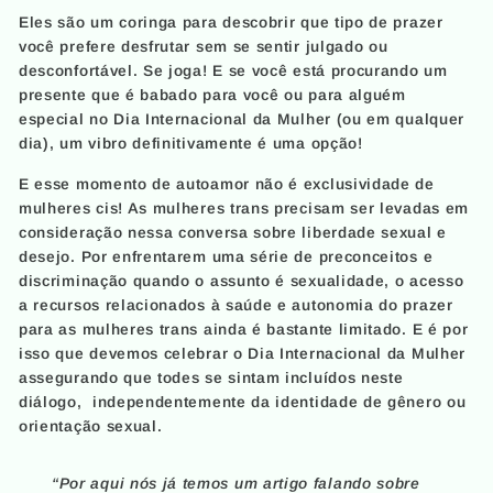
Eles são um coringa para descobrir que tipo de prazer
você prefere desfrutar sem se sentir julgado ou
desconfortável. Se joga! E se você está procurando um
presente que é babado para você ou para alguém
especial no Dia Internacional da Mulher (ou em qualquer
dia), um vibro definitivamente é uma opção!
E esse momento de autoamor não é exclusividade de
mulheres cis! As mulheres trans precisam ser levadas em
consideração nessa conversa sobre liberdade sexual e
desejo. Por enfrentarem uma série de preconceitos e
discriminação quando o assunto é sexualidade, o acesso
a recursos relacionados à saúde e autonomia do prazer
para as mulheres trans ainda é bastante limitado. E é por
isso que devemos celebrar o Dia Internacional da Mulher
assegurando que todes se sintam incluídos neste
diálogo, independentemente da identidade de gênero ou
orientação sexual.
“Por aqui nós já temos um artigo falando sobre